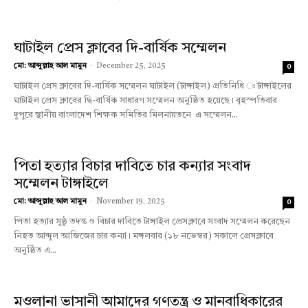
ঘাটাইল প্রেস ক্লাবের দি-বার্ষিক সম্মেলন
মো: আব্দুল্লাহ আল মামুন
-
December 25, 2025
0
ঘাটাইল প্রেস ক্লাবের দি-বার্ষিক সম্মেলন ঘাটাইল (টাঙ্গাইল) প্রতিনিধি ঃ টাঙ্গাইলের
ঘাটাইল প্রেস ক্লাবের দ্বি-বার্ষিক সাধারণ সম্মেলন অনুষ্ঠিত হয়েছে। বৃহস্পতিবার
দুপুরে স্থানীয় বাংলাদেশ শিক্ষক সমিতির মিলনায়তনে এ সম্মেলন...
পিতা হত্যার বিচার দাবিতে চার কন্যার সংবাদ
সম্মেলন টাঙ্গাইলে
মো: আব্দুল্লাহ আল মামুন
-
November 19, 2025
0
পিতা হত্যার সুষ্ঠু তদন্ত ও বিচার দাবিতে টাঙ্গাইল প্রেসক্লাবে সংবাদ সম্মেলন করেছেন
নিহত আব্দুল আজিজের চার কন্যা। মঙ্গলবার (১৮ নভেম্বর) সকালে প্রেসক্লাবে
অনুষ্ঠিত এ...
মওলানা ভাসানী আমাদের গণতন্ত্র ও মানবাধিকারের