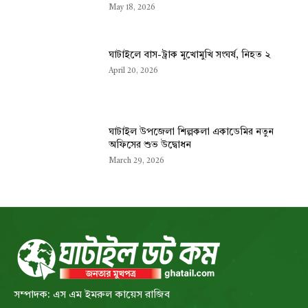
May 18, 2026
ঘাটাইলে বাস-ট্রাক মুখোমুখি সংঘর্ষ, নিহত ২
April 20, 2026
ঘাটাইল উপজেলা শিল্পকলা একাডেমির নতুন
অফিসের শুভ উদ্বোধন
March 29, 2026
সম্পাদক: এস এম ইমরুল কায়েস রাজিব