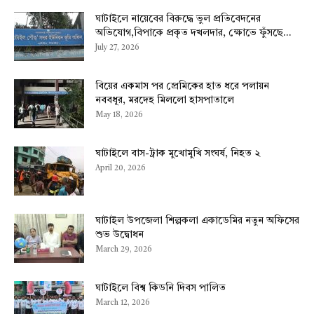
ঘাটাইলে নায়েবের বিরুদ্ধে ভুল প্রতিবেদনের
অভিযোগ,বিপাকে প্রকৃত দখলদার, ক্ষোভে ফুঁসছে...
July 27, 2026
বিয়ের একমাস পর প্রেমিকের হাত ধরে পলায়ন
নববধূর, মরদেহ মিললো হাসপাতালে
May 18, 2026
ঘাটাইলে বাস-ট্রাক মুখোমুখি সংঘর্ষ, নিহত ২
April 20, 2026
ঘাটাইল উপজেলা শিল্পকলা একাডেমির নতুন অফিসের
শুভ উদ্বোধন
March 29, 2026
ঘাটাইলে বিশ্ব কিডনি দিবস পালিত
March 12, 2026