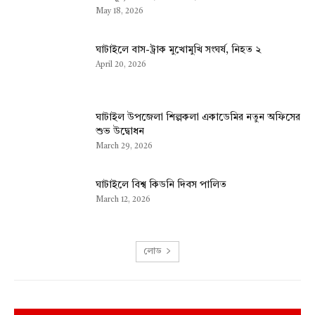
May 18, 2026
ঘাটাইলে বাস-ট্রাক মুখোমুখি সংঘর্ষ, নিহত ২
April 20, 2026
ঘাটাইল উপজেলা শিল্পকলা একাডেমির নতুন অফিসের
শুভ উদ্বোধন
March 29, 2026
ঘাটাইলে বিশ্ব কিডনি দিবস পালিত
March 12, 2026
লোড