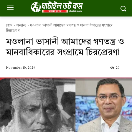
হোম
অন্যান্য
মওলানা ভাসানী আমাদের গণতন্ত্র ও মানবাধিকারের সংগ্রামে
চিরপ্রেরণা
মওলানা ভাসানী আমাদের গণতন্ত্র ও
মানবাধিকারের সংগ্রামে চিরপ্রেরণা
November 16, 2025
20