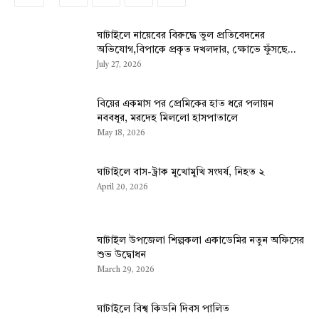
ঘাটাইলে নায়েবের বিরুদ্ধে ভুল প্রতিবেদনের
অভিযোগ,বিপাকে প্রকৃত দখলদার, ক্ষোভে ফুঁসছে...
July 27, 2026
বিয়ের একমাস পর প্রেমিকের হাত ধরে পলায়ন
নববধূর, মরদেহ মিললো হাসপাতালে
May 18, 2026
ঘাটাইলে বাস-ট্রাক মুখোমুখি সংঘর্ষ, নিহত ২
April 20, 2026
ঘাটাইল উপজেলা শিল্পকলা একাডেমির নতুন অফিসের
শুভ উদ্বোধন
March 29, 2026
ঘাটাইলে বিশ্ব কিডনি দিবস পালিত