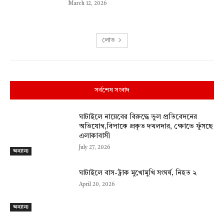
March 12, 2026
লোড
সর্বশেষ সংবাদ
ঘাটাইলে নায়েবের বিরুদ্ধে ভুল প্রতিবেদনের
অভিযোগ,বিপাকে প্রকৃত দখলদার, ক্ষোভে ফুঁসছে
এলাকাবাসী
July 27, 2026
অন্যান্য
ঘাটাইলে বাস-ট্রাক মুখোমুখি সংঘর্ষ, নিহত ২
April 20, 2026
অন্যান্য