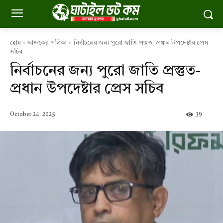
হোম
আজকের পত্রিকা
নির্বাচনের জন্য পুরো জাতি প্রস্তুত- প্রধান উপদেষ্টার প্রেস
সচিব
নির্বাচনের জন্য পুরো জাতি প্রস্তুত-
প্রধান উপদেষ্টার প্রেস সচিব
October 24, 2025
39