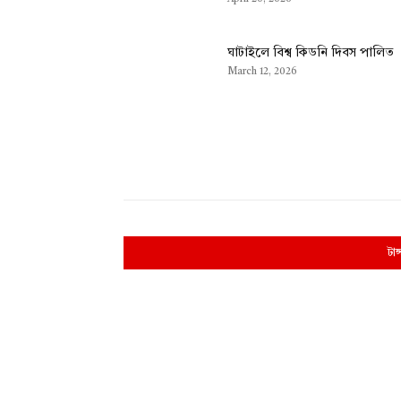
ঘাটাইলে বিশ্ব কিডনি দিবস পালিত
March 12, 2026
টাঙ