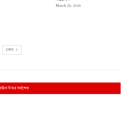
March 29, 2026
লোড
্গাইল উত্তর সর্বশেষ