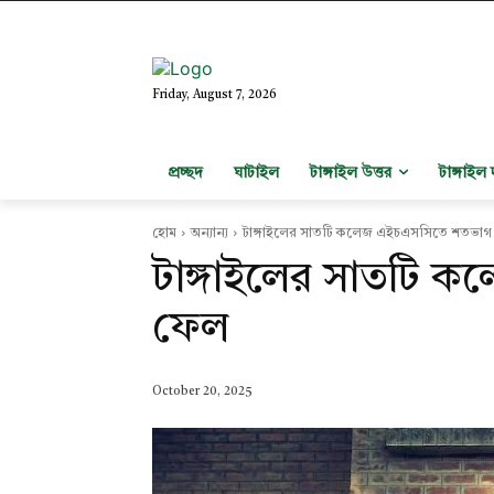
Friday, August 7, 2026
প্রচ্ছদ
ঘাটাইল
টাঙ্গাইল উত্তর
টাঙ্গাইল 
হোম
অন্যান্য
টাঙ্গাইলের সাতটি কলেজ এইচএসসিতে শতভাগ
টাঙ্গাইলের সাতটি 
ফেল
October 20, 2025