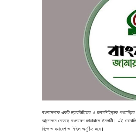
বাংলাদেশকে একটি ন্যায়ভিত্তিক ও জবাবদিহিমূলক গণতান্ত্রিক 
আন্দোলনে নেমেছে বাংলাদেশ জামায়াতে ইসলামী। এই ধারাবাহ
বিক্ষোভ সমাবেশ ও মিছিল অনুষ্ঠিত হবে।