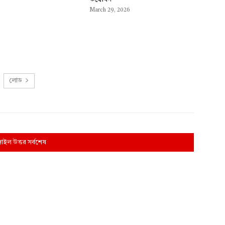
March 29, 2026
লোড
্গাইল উত্তর সর্বশেষ