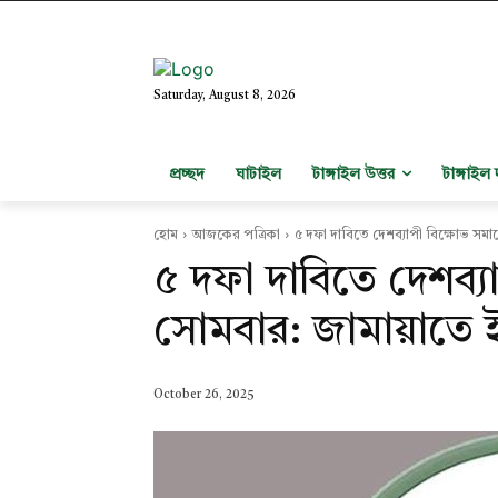
Saturday, August 8, 2026
প্রচ্ছদ
ঘাটাইল
টাঙ্গাইল উত্তর
টাঙ্গাইল 
হোম
আজকের পত্রিকা
৫ দফা দাবিতে দেশব্যাপী বিক্ষোভ সম
৫ দফা দাবিতে দেশব্য
সোমবার: জামায়াতে 
October 26, 2025