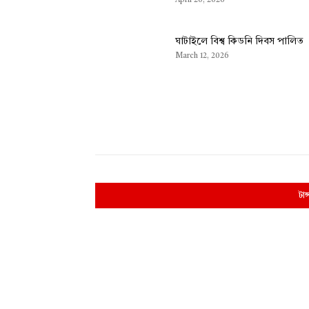
April 20, 2026
ঘাটাইলে বিশ্ব কিডনি দিবস পালিত
March 12, 2026
টাঙ