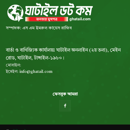
সম্পাদক: এস এম ইমরুল কায়েস রাজিব
বার্তা ও বাণিজ্যিক কার্যালয়ঃ ঘাটাইল অনলাইন (২য় তলা), মেইন
রোড, ঘাটাইল, টাঙ্গাইল-১৯৮০।
মোবাইল:
ইমেইল:
info@ghatail.com
ফেসবুক আমরা