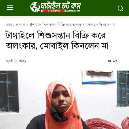
হোম
অন্যান্য
টাঙ্গাইলে শিশুসন্তান বিক্রি করে অলংকার, মোবাইল কিনলেন মা
টাঙ্গাইলে শিশুসন্তান বিক্রি করে
অলংকার, মোবাইল কিনলেন মা
April 19, 2025
49