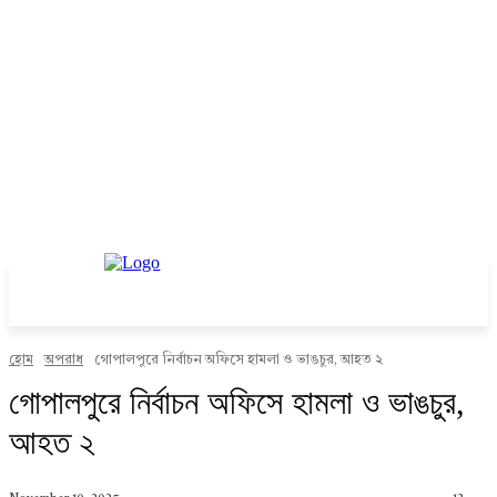
হোম
অপরাধ
গোপালপুরে নির্বাচন অফিসে হামলা ও ভাঙচুর, আহত ২
গোপালপুরে নির্বাচন অফিসে হামলা ও ভাঙচুর,
আহত ২