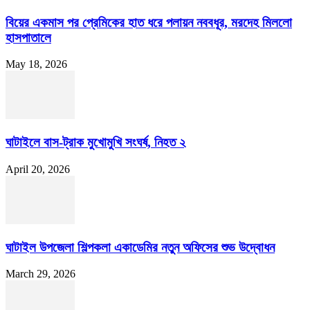
বিয়ের একমাস পর প্রেমিকের হাত ধরে পলায়ন নববধূর, মরদেহ মিললো
হাসপাতালে
May 18, 2026
ঘাটাইলে বাস-ট্রাক মুখোমুখি সংঘর্ষ, নিহত ২
April 20, 2026
ঘাটাইল উপজেলা শিল্পকলা একাডেমির নতুন অফিসের শুভ উদ্বোধন
March 29, 2026