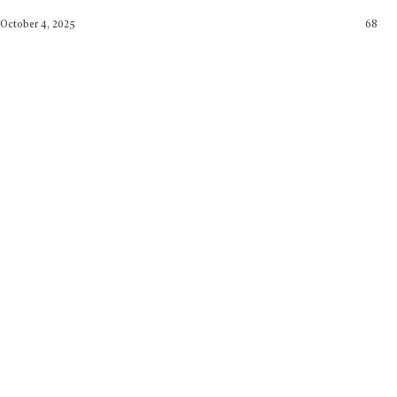
October 4, 2025
68