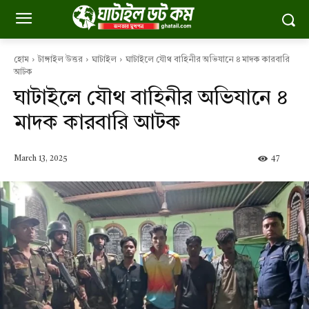
হোম
টাঙ্গাইল উত্তর
ঘাটাইল
ঘাটাইলে যৌথ বাহিনীর অভিযানে ৪ মাদক কারবারি
আটক
ঘাটাইলে যৌথ বাহিনীর অভিযানে ৪
মাদক কারবারি আটক
March 13, 2025
47