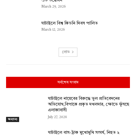
শুভ উদ্বোধন
March 29, 2026
ঘাটাইলে বিশ্ব কিডনি দিবস পালিত
March 12, 2026
লোড
সর্বশেষ সংবাদ
ঘাটাইলে নায়েবের বিরুদ্ধে ভুল প্রতিবেদনের
অভিযোগ,বিপাকে প্রকৃত দখলদার, ক্ষোভে ফুঁসছে
এলাকাবাসী
July 27, 2026
অন্যান্য
ঘাটাইলে বাস-ট্রাক মুখোমুখি সংঘর্ষ, নিহত ২