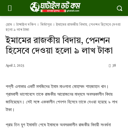
হোম
টাঙ্গাইল দক্ষিণ
মির্জাপুর
ইমামের রাজকীয় বিদায়, পেনশন হিসেবে দেওয়া
হলো ৯ লাখ টাকা
ইমামের রাজকীয় বিদায়, পেনশন
হিসেবে দেওয়া হলো ৯ লাখ টাকা
April 2, 2025
38
পল্লী এলাকার একটি মসজিদের ইমাম মাওলানা মোহাম্মদ শাহজাহান খান।
গ্রামবাসী ভালোবেসে তাকে রাজকীয় আয়োজনের মাধ্যমে অবসরকালীন বিদায়
জানিয়েছেন। সেই সঙ্গে এককালীন পেনশন হিসেবে তাকে দেওয়া হয়েছে ৯ লাখ
টাকা।
প্রায় তিন যুগ ইমামতি শেষে ইমামকে অবসরকালীন রাজকীয় বিদায়ী সংবর্ধনা