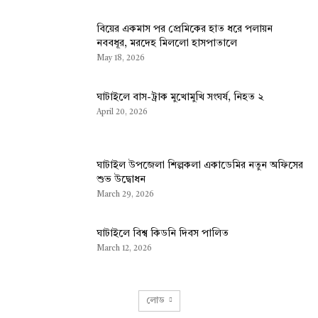
বিয়ের একমাস পর প্রেমিকের হাত ধরে পলায়ন
নববধূর, মরদেহ মিললো হাসপাতালে
May 18, 2026
ঘাটাইলে বাস-ট্রাক মুখোমুখি সংঘর্ষ, নিহত ২
April 20, 2026
ঘাটাইল উপজেলা শিল্পকলা একাডেমির নতুন অফিসের
শুভ উদ্বোধন
March 29, 2026
ঘাটাইলে বিশ্ব কিডনি দিবস পালিত
March 12, 2026
লোড